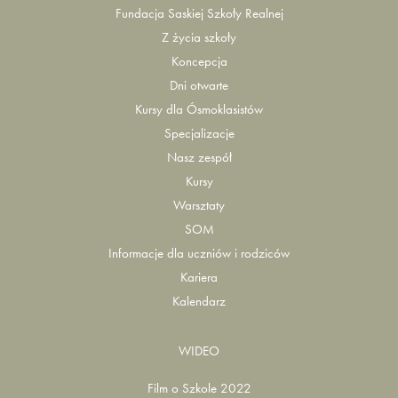
Fundacja Saskiej Szkoły Realnej
Z życia szkoły
Koncepcja
Dni otwarte
Kursy dla Ósmoklasistów
Specjalizacje
Nasz zespół
Kursy
Warsztaty
SOM
Informacje dla uczniów i rodziców
Kariera
Kalendarz
WIDEO
Film o Szkole 2022